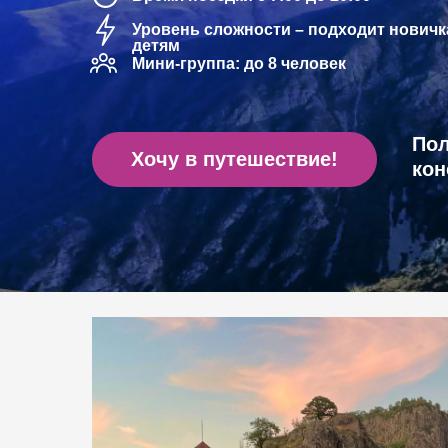
Уровень сложности – подходит новичк
детям
Мини-группа: до 8 человек
Пол
Хочу в путешествие!
кон