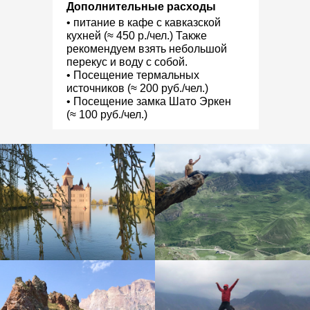
Дополнительные расходы
• питание в кафе с кавказской
кухней (≈ 450 р./чел.) Также
рекомендуем взять небольшой
перекус и воду с собой.
• Посещение термальных
источников (≈ 200 руб./чел.)
• Посещение замка Шато Эркен
(≈ 100 руб./чел.)