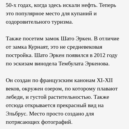
50-х годах, когда здесь искали нефть. Теперь
это популярное место для купаний и
оздоровительного туризма.
Также посетим замок Шато Эркен. В отличие
от замка Курнаят, это не средневековая
постройка. Шато Эркен появился в 2012 году
по эскизам винодела Тембулата Эркенова.
Он создан по французским канонам XI-XII
веков, окружен озером, по которому плавают
лебеди, и густой растительностью. Также
отсюда открывается прекрасный вид на
Эльбрус. Место просто создано для
потрясающих фотографий.