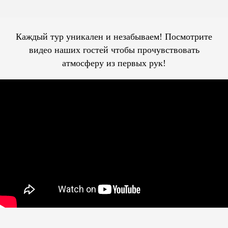
Каждый тур уникален и незабываем! Посмотрите
видео наших гостей чтобы прочувствовать
атмосферу из первых рук!