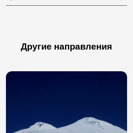
Другие направления