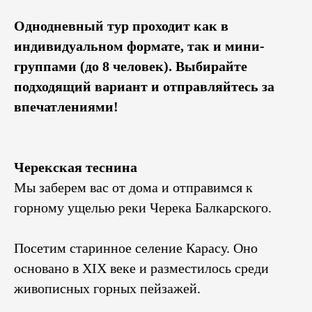
Однодневный тур проходит как в
индивидуальном формате, так и мини-
группами (до 8 человек). Выбирайте
подходящий вариант и отправляйтесь за
впечатлениями!
Черекская теснина
Мы заберем вас от дома и отправимся к
горному ущелью реки Черека Балкарского.
Посетим старинное селение Карасу. Оно
основано в XIX веке и разместилось среди
живописных горных пейзажей.