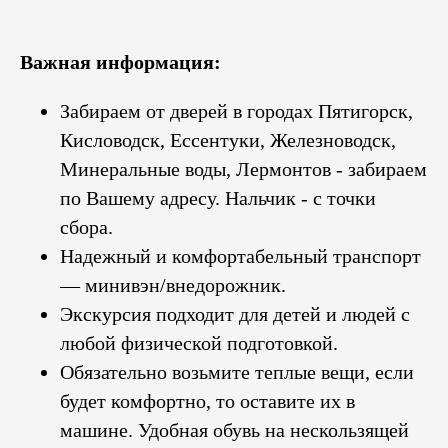
Важная информация:
Забираем от дверей в городах Пятигорск,
Кисловодск, Ессентуки, Железноводск,
Минеральные воды, Лермонтов - забираем
по Вашему адресу. Нальчик - с точки
сбора.
Надежный и комфортабельный транспорт
— минивэн/внедорожник.
Экскурсия подходит для детей и людей с
любой физической подготовкой.
Обязательно возьмите теплые вещи, если
будет комфортно, то оставите их в
машине. Удобная обувь на нескользящей