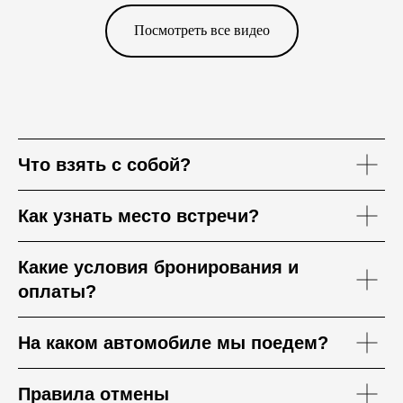
Посмотреть все видео
Что взять с собой?
Как узнать место встречи?
Какие условия бронирования и
оплаты?
На каком автомобиле мы поедем?
Правила отмены