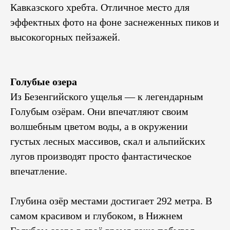
Кавказского хребта. Отличное место для
эффектных фото на фоне заснеженных пиков и
высокогорных пейзажей.
Голубые озера
Из Безенгийского ущелья — к легендарным
Голубым озёрам. Они впечатляют своим
волшебным цветом воды, а в окружении
густых лесных массивов, скал и альпийских
лугов производят просто фантастическое
впечатление.
Глубина озёр местами достигает 292 метра. В
самом красивом и глубоком, в Нижнем