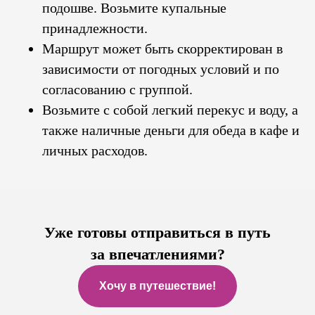
подошве. Возьмите купальные
принадлежности.
Маршрут может быть скорректирован в
зависимости от погодных условий и по
согласованию с группой.
Возьмите с собой легкий перекус и воду, а
также наличные деньги для обеда в кафе и
личных расходов.
Уже готовы отправиться в путь
за впечатлениями?
Хочу в путешествие!