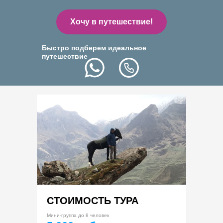
Хочу в путешествие!
Быстро подберем идеальное
путешествие
СТОИМОСТЬ ТУРА
Мини-группа до 8 человек