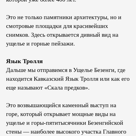
Это не только памятники архитектуры, но и
смотровые площадки для красивейших
снимков. Здесь открывается дивный вид на
ущелье и горные пейзажи.
Язык Тролля
Дальше мы отправимся в Ущелье Безенги, где
находится Кавказский Язык Тролля или как его
еще называют «Скала предков».
Это возвышающийся каменный выступ на
горе, который открывает мощные виды на
ущелье и горы-пятитысячники Безенгийской
стены — наиболее высокого участка Главного