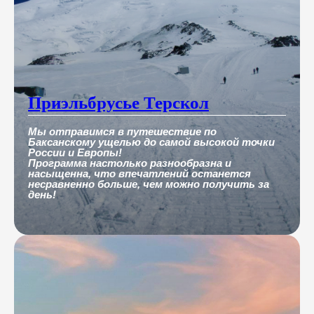
Приэльбрусье Терскол
Мы отправимся в путешествие по
Баксанскому ущелью до самой высокой точки
России и Европы!
Программа настолько разнообразна и
насыщенна, что впечатлений останется
несравненно больше, чем можно получить за
день!