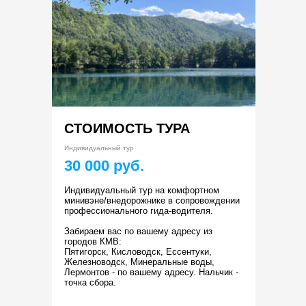
СТОИМОСТЬ ТУРА
Индивидуальный тур
30 000 руб.
Индивидуальный тур на комфортном
минивэне/внедорожнике в сопровождении
профессионального гида-водителя.
Забираем вас по вашему адресу из
городов КМВ:
Пятигорск, Кисловодск, Ессентуки,
Железноводск, Минеральные воды,
Лермонтов - по вашему адресу. Нальчик -
точка сбора.