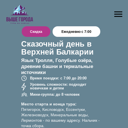
Скидка
Ежедневно с 7:00
Сказочный день в
Верхней Балкарии
Язык Тролля, Голубые озёра,
древние башни и термальные
источники
Время поездки: с 7:00 до 20:00
Уровень сложности: подходит
новичкам и детям
Мини-группа: до 8 человек
Место старта и конца тура:
Пятигорск, Кисловодск, Ессентуки,
Железноводск, Минеральные воды,
Лермонтов - по вашему адресу. Нальчик -
точка сбора.